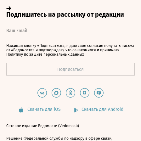
Нажимая кнопку «Подписаться», я даю свое согласие получать письма
от «Ведомости» и подтверждаю, что ознакомился и принимаю
Политику по защите персональных данных
Скачать для iOS
Скачать для Android
Сетевое издание Ведомости (Vedomosti)
Решение Федеральной службы по надзору в сфере связи,