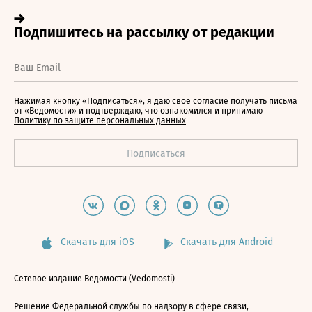
Нажимая кнопку «Подписаться», я даю свое согласие получать письма
от «Ведомости» и подтверждаю, что ознакомился и принимаю
Политику по защите персональных данных
Скачать для iOS
Скачать для Android
Сетевое издание Ведомости (Vedomosti)
Решение Федеральной службы по надзору в сфере связи,