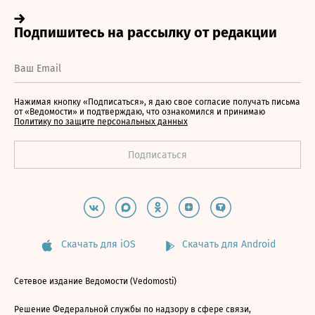
Нажимая кнопку «Подписаться», я даю свое согласие получать письма
от «Ведомости» и подтверждаю, что ознакомился и принимаю
Политику по защите персональных данных
Скачать для iOS
Скачать для Android
Сетевое издание Ведомости (Vedomosti)
Решение Федеральной службы по надзору в сфере связи,