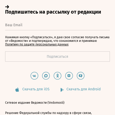
Нажимая кнопку «Подписаться», я даю свое согласие получать письма
от «Ведомости» и подтверждаю, что ознакомился и принимаю
Политику по защите персональных данных
Скачать для iOS
Скачать для Android
Сетевое издание Ведомости (Vedomosti)
Решение Федеральной службы по надзору в сфере связи,