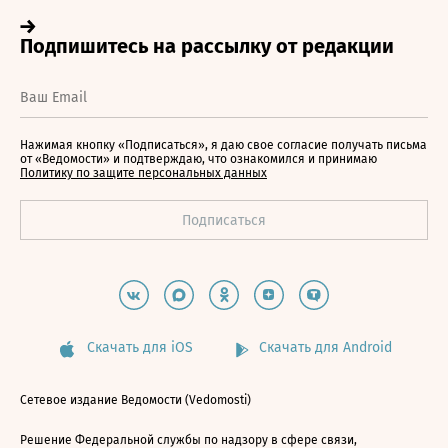
Нажимая кнопку «Подписаться», я даю свое согласие получать письма
от «Ведомости» и подтверждаю, что ознакомился и принимаю
Политику по защите персональных данных
Скачать для iOS
Скачать для Android
Сетевое издание Ведомости (Vedomosti)
Решение Федеральной службы по надзору в сфере связи,