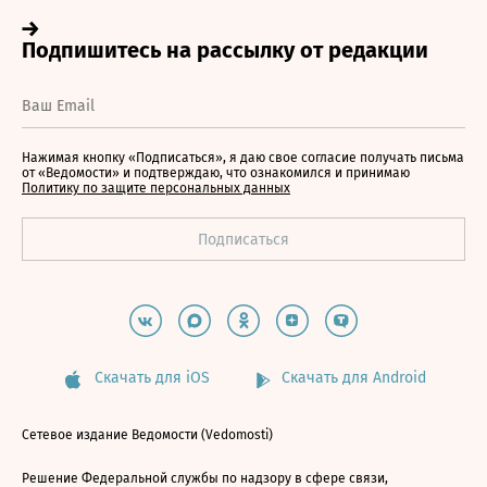
Нажимая кнопку «Подписаться», я даю свое согласие получать письма
от «Ведомости» и подтверждаю, что ознакомился и принимаю
Политику по защите персональных данных
Скачать для iOS
Скачать для Android
Сетевое издание Ведомости (Vedomosti)
Решение Федеральной службы по надзору в сфере связи,