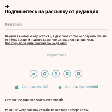
Нажимая кнопку «Подписаться», я даю свое согласие получать письма
от «Ведомости» и подтверждаю, что ознакомился и принимаю
Политику по защите персональных данных
Скачать для iOS
Скачать для Android
Сетевое издание Ведомости (Vedomosti)
Решение Федеральной службы по надзору в сфере связи,