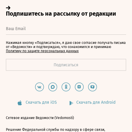
Нажимая кнопку «Подписаться», я даю свое согласие получать письма
от «Ведомости» и подтверждаю, что ознакомился и принимаю
Политику по защите персональных данных
Скачать для iOS
Скачать для Android
Сетевое издание Ведомости (Vedomosti)
Решение Федеральной службы по надзору в сфере связи,