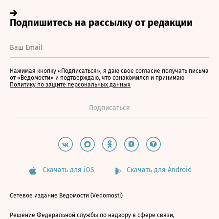
Нажимая кнопку «Подписаться», я даю свое согласие получать письма
от «Ведомости» и подтверждаю, что ознакомился и принимаю
Политику по защите персональных данных
Скачать для iOS
Скачать для Android
Сетевое издание Ведомости (Vedomosti)
Решение Федеральной службы по надзору в сфере связи,