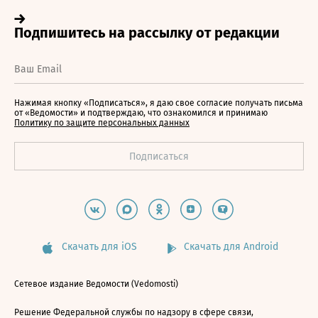
Нажимая кнопку «Подписаться», я даю свое согласие получать письма
от «Ведомости» и подтверждаю, что ознакомился и принимаю
Политику по защите персональных данных
Скачать для iOS
Скачать для Android
Сетевое издание Ведомости (Vedomosti)
Решение Федеральной службы по надзору в сфере связи,