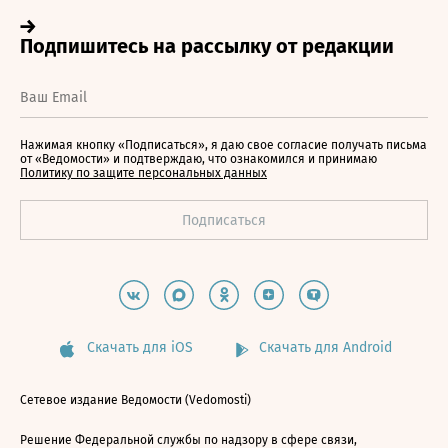
Нажимая кнопку «Подписаться», я даю свое согласие получать письма
от «Ведомости» и подтверждаю, что ознакомился и принимаю
Политику по защите персональных данных
Скачать для iOS
Скачать для Android
Сетевое издание Ведомости (Vedomosti)
Решение Федеральной службы по надзору в сфере связи,