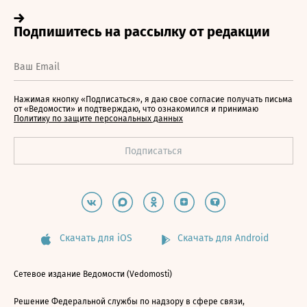
Нажимая кнопку «Подписаться», я даю свое согласие получать письма
от «Ведомости» и подтверждаю, что ознакомился и принимаю
Политику по защите персональных данных
Скачать для iOS
Скачать для Android
Сетевое издание Ведомости (Vedomosti)
Решение Федеральной службы по надзору в сфере связи,