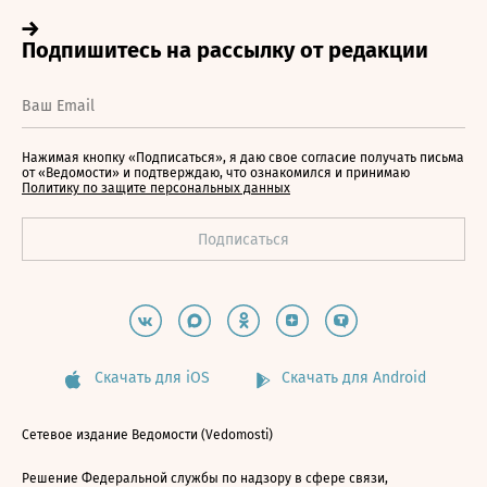
Нажимая кнопку «Подписаться», я даю свое согласие получать письма
от «Ведомости» и подтверждаю, что ознакомился и принимаю
Политику по защите персональных данных
Скачать для iOS
Скачать для Android
Сетевое издание Ведомости (Vedomosti)
Решение Федеральной службы по надзору в сфере связи,