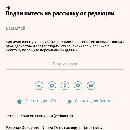
Нажимая кнопку «Подписаться», я даю свое согласие получать письма
от «Ведомости» и подтверждаю, что ознакомился и принимаю
Политику по защите персональных данных
Скачать для iOS
Скачать для Android
Сетевое издание Ведомости (Vedomosti)
Решение Федеральной службы по надзору в сфере связи,