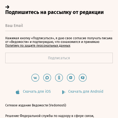
Нажимая кнопку «Подписаться», я даю свое согласие получать письма
от «Ведомости» и подтверждаю, что ознакомился и принимаю
Политику по защите персональных данных
Скачать для iOS
Скачать для Android
Сетевое издание Ведомости (Vedomosti)
Решение Федеральной службы по надзору в сфере связи,