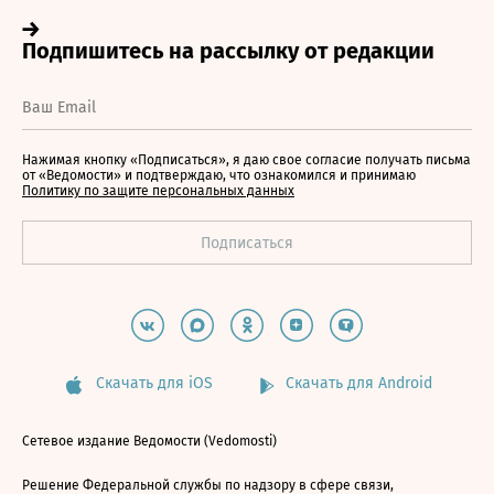
Нажимая кнопку «Подписаться», я даю свое согласие получать письма
от «Ведомости» и подтверждаю, что ознакомился и принимаю
Политику по защите персональных данных
Скачать для iOS
Скачать для Android
Сетевое издание Ведомости (Vedomosti)
Решение Федеральной службы по надзору в сфере связи,