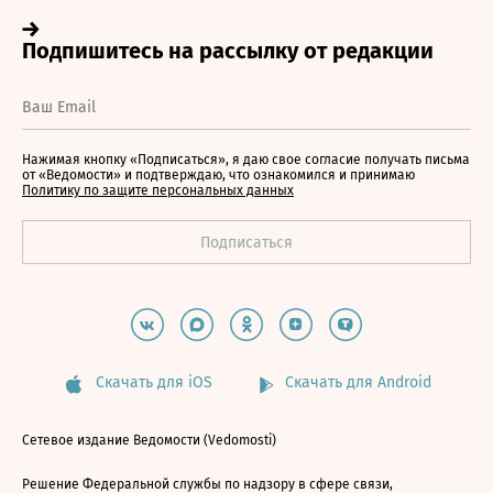
Нажимая кнопку «Подписаться», я даю свое согласие получать письма
от «Ведомости» и подтверждаю, что ознакомился и принимаю
Политику по защите персональных данных
Скачать для iOS
Скачать для Android
Сетевое издание Ведомости (Vedomosti)
Решение Федеральной службы по надзору в сфере связи,