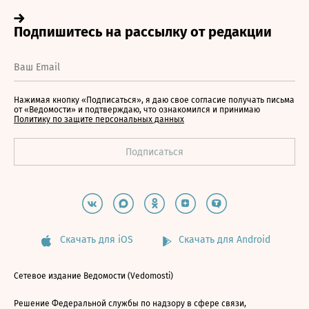
Нажимая кнопку «Подписаться», я даю свое согласие получать письма
от «Ведомости» и подтверждаю, что ознакомился и принимаю
Политику по защите персональных данных
Скачать для iOS
Скачать для Android
Сетевое издание Ведомости (Vedomosti)
Решение Федеральной службы по надзору в сфере связи,