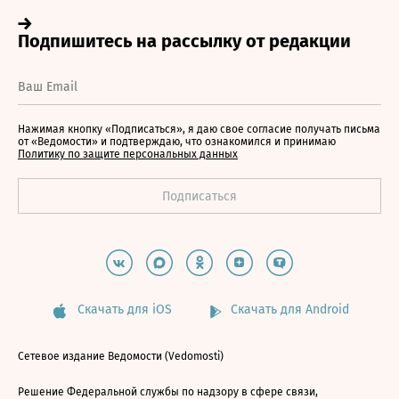
Нажимая кнопку «Подписаться», я даю свое согласие получать письма
от «Ведомости» и подтверждаю, что ознакомился и принимаю
Политику по защите персональных данных
Скачать для iOS
Скачать для Android
Сетевое издание Ведомости (Vedomosti)
Решение Федеральной службы по надзору в сфере связи,