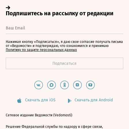
Нажимая кнопку «Подписаться», я даю свое согласие получать письма
от «Ведомости» и подтверждаю, что ознакомился и принимаю
Политику по защите персональных данных
Скачать для iOS
Скачать для Android
Сетевое издание Ведомости (Vedomosti)
Решение Федеральной службы по надзору в сфере связи,