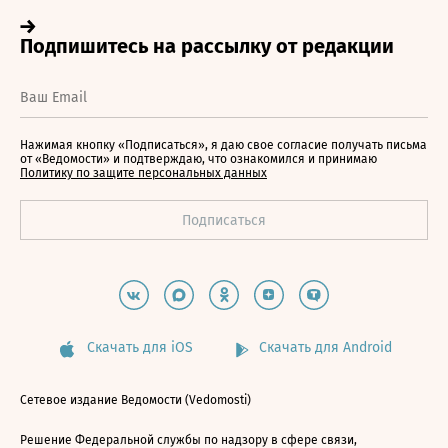
Нажимая кнопку «Подписаться», я даю свое согласие получать письма
от «Ведомости» и подтверждаю, что ознакомился и принимаю
Политику по защите персональных данных
Скачать для iOS
Скачать для Android
Сетевое издание Ведомости (Vedomosti)
Решение Федеральной службы по надзору в сфере связи,