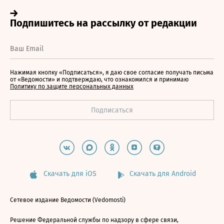
Нажимая кнопку «Подписаться», я даю свое согласие получать письма
от «Ведомости» и подтверждаю, что ознакомился и принимаю
Политику по защите персональных данных
Скачать для iOS
Скачать для Android
Сетевое издание Ведомости (Vedomosti)
Решение Федеральной службы по надзору в сфере связи,