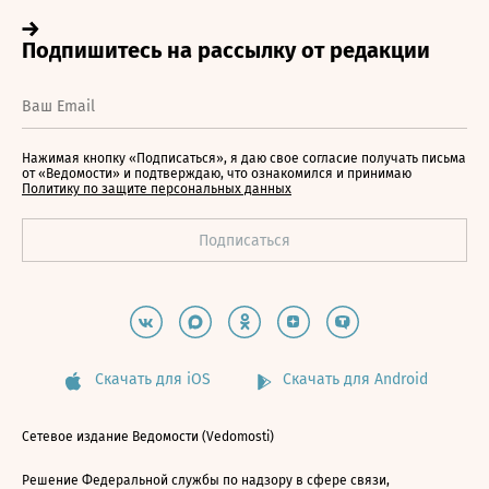
Нажимая кнопку «Подписаться», я даю свое согласие получать письма
от «Ведомости» и подтверждаю, что ознакомился и принимаю
Политику по защите персональных данных
Скачать для iOS
Скачать для Android
Сетевое издание Ведомости (Vedomosti)
Решение Федеральной службы по надзору в сфере связи,