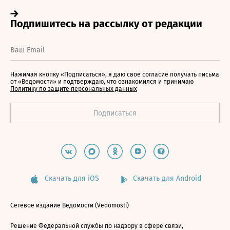
Нажимая кнопку «Подписаться», я даю свое согласие получать письма
от «Ведомости» и подтверждаю, что ознакомился и принимаю
Политику по защите персональных данных
Скачать для iOS
Скачать для Android
Сетевое издание Ведомости (Vedomosti)
Решение Федеральной службы по надзору в сфере связи,