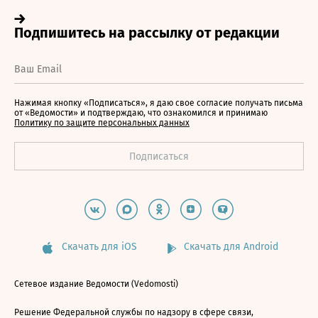
Нажимая кнопку «Подписаться», я даю свое согласие получать письма
от «Ведомости» и подтверждаю, что ознакомился и принимаю
Политику по защите персональных данных
Скачать для iOS
Скачать для Android
Сетевое издание Ведомости (Vedomosti)
Решение Федеральной службы по надзору в сфере связи,