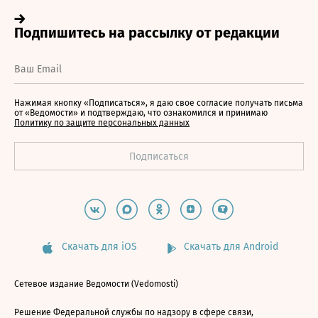
Нажимая кнопку «Подписаться», я даю свое согласие получать письма
от «Ведомости» и подтверждаю, что ознакомился и принимаю
Политику по защите персональных данных
Скачать для iOS
Скачать для Android
Сетевое издание Ведомости (Vedomosti)
Решение Федеральной службы по надзору в сфере связи,