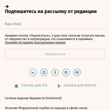
Нажимая кнопку «Подписаться», я даю свое согласие получать письма
от «Ведомости» и подтверждаю, что ознакомился и принимаю
Политику по защите персональных данных
Скачать для iOS
Скачать для Android
Сетевое издание Ведомости (Vedomosti)
Решение Федеральной службы по надзору в сфере связи,