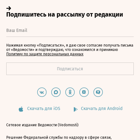
Нажимая кнопку «Подписаться», я даю свое согласие получать письма
от «Ведомости» и подтверждаю, что ознакомился и принимаю
Политику по защите персональных данных
Скачать для iOS
Скачать для Android
Сетевое издание Ведомости (Vedomosti)
Решение Федеральной службы по надзору в сфере связи,