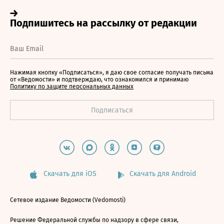
Нажимая кнопку «Подписаться», я даю свое согласие получать письма
от «Ведомости» и подтверждаю, что ознакомился и принимаю
Политику по защите персональных данных
Скачать для iOS
Скачать для Android
Сетевое издание Ведомости (Vedomosti)
Решение Федеральной службы по надзору в сфере связи,