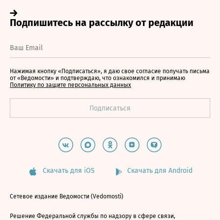
Нажимая кнопку «Подписаться», я даю свое согласие получать письма
от «Ведомости» и подтверждаю, что ознакомился и принимаю
Политику по защите персональных данных
Скачать для iOS
Скачать для Android
Сетевое издание Ведомости (Vedomosti)
Решение Федеральной службы по надзору в сфере связи,