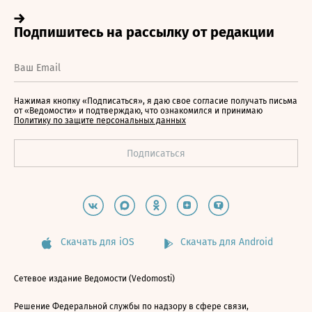
Нажимая кнопку «Подписаться», я даю свое согласие получать письма
от «Ведомости» и подтверждаю, что ознакомился и принимаю
Политику по защите персональных данных
Скачать для iOS
Скачать для Android
Сетевое издание Ведомости (Vedomosti)
Решение Федеральной службы по надзору в сфере связи,