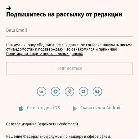
Нажимая кнопку «Подписаться», я даю свое согласие получать письма
от «Ведомости» и подтверждаю, что ознакомился и принимаю
Политику по защите персональных данных
Скачать для iOS
Скачать для Android
Сетевое издание Ведомости (Vedomosti)
Решение Федеральной службы по надзору в сфере связи,