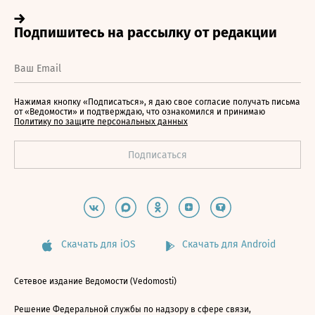
Нажимая кнопку «Подписаться», я даю свое согласие получать письма
от «Ведомости» и подтверждаю, что ознакомился и принимаю
Политику по защите персональных данных
Скачать для iOS
Скачать для Android
Сетевое издание Ведомости (Vedomosti)
Решение Федеральной службы по надзору в сфере связи,