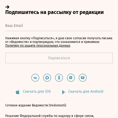
Нажимая кнопку «Подписаться», я даю свое согласие получать письма
от «Ведомости» и подтверждаю, что ознакомился и принимаю
Политику по защите персональных данных
Скачать для iOS
Скачать для Android
Сетевое издание Ведомости (Vedomosti)
Решение Федеральной службы по надзору в сфере связи,