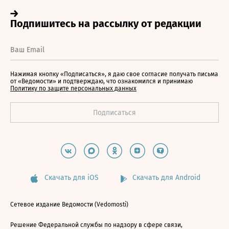
Нажимая кнопку «Подписаться», я даю свое согласие получать письма
от «Ведомости» и подтверждаю, что ознакомился и принимаю
Политику по защите персональных данных
Скачать для iOS
Скачать для Android
Сетевое издание Ведомости (Vedomosti)
Решение Федеральной службы по надзору в сфере связи,