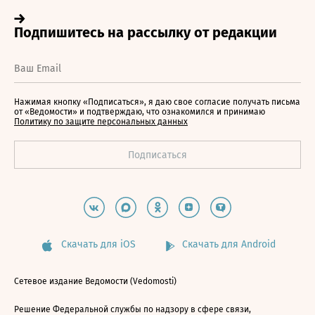
Нажимая кнопку «Подписаться», я даю свое согласие получать письма
от «Ведомости» и подтверждаю, что ознакомился и принимаю
Политику по защите персональных данных
Скачать для iOS
Скачать для Android
Сетевое издание Ведомости (Vedomosti)
Решение Федеральной службы по надзору в сфере связи,