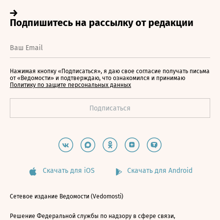
Нажимая кнопку «Подписаться», я даю свое согласие получать письма
от «Ведомости» и подтверждаю, что ознакомился и принимаю
Политику по защите персональных данных
Скачать для iOS
Скачать для Android
Сетевое издание Ведомости (Vedomosti)
Решение Федеральной службы по надзору в сфере связи,