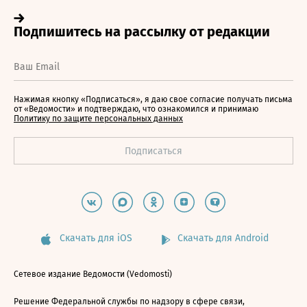
Нажимая кнопку «Подписаться», я даю свое согласие получать письма
от «Ведомости» и подтверждаю, что ознакомился и принимаю
Политику по защите персональных данных
Скачать для iOS
Скачать для Android
Сетевое издание Ведомости (Vedomosti)
Решение Федеральной службы по надзору в сфере связи,