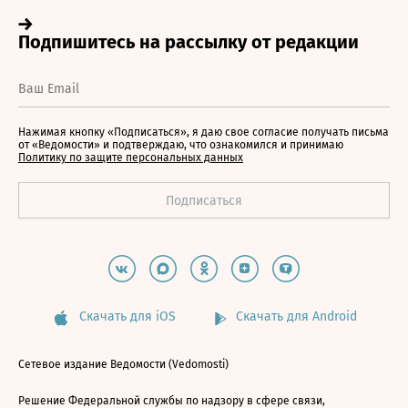
Нажимая кнопку «Подписаться», я даю свое согласие получать письма
от «Ведомости» и подтверждаю, что ознакомился и принимаю
Политику по защите персональных данных
Скачать для iOS
Скачать для Android
Сетевое издание Ведомости (Vedomosti)
Решение Федеральной службы по надзору в сфере связи,