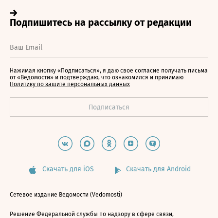
Нажимая кнопку «Подписаться», я даю свое согласие получать письма
от «Ведомости» и подтверждаю, что ознакомился и принимаю
Политику по защите персональных данных
Скачать для iOS
Скачать для Android
Сетевое издание Ведомости (Vedomosti)
Решение Федеральной службы по надзору в сфере связи,