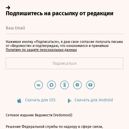
Нажимая кнопку «Подписаться», я даю свое согласие получать письма
от «Ведомости» и подтверждаю, что ознакомился и принимаю
Политику по защите персональных данных
Скачать для iOS
Скачать для Android
Сетевое издание Ведомости (Vedomosti)
Решение Федеральной службы по надзору в сфере связи,