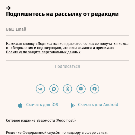
Нажимая кнопку «Подписаться», я даю свое согласие получать письма
от «Ведомости» и подтверждаю, что ознакомился и принимаю
Политику по защите персональных данных
Скачать для iOS
Скачать для Android
Сетевое издание Ведомости (Vedomosti)
Решение Федеральной службы по надзору в сфере связи,