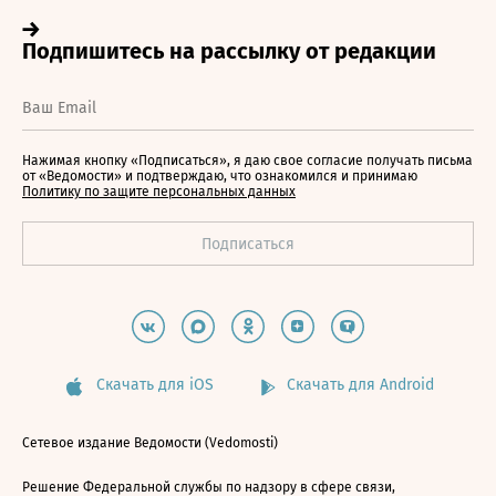
Нажимая кнопку «Подписаться», я даю свое согласие получать письма
от «Ведомости» и подтверждаю, что ознакомился и принимаю
Политику по защите персональных данных
Скачать для iOS
Скачать для Android
Сетевое издание Ведомости (Vedomosti)
Решение Федеральной службы по надзору в сфере связи,