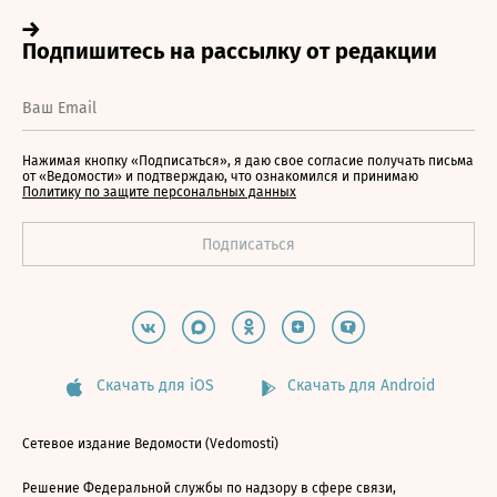
Нажимая кнопку «Подписаться», я даю свое согласие получать письма
от «Ведомости» и подтверждаю, что ознакомился и принимаю
Политику по защите персональных данных
Скачать для iOS
Скачать для Android
Сетевое издание Ведомости (Vedomosti)
Решение Федеральной службы по надзору в сфере связи,