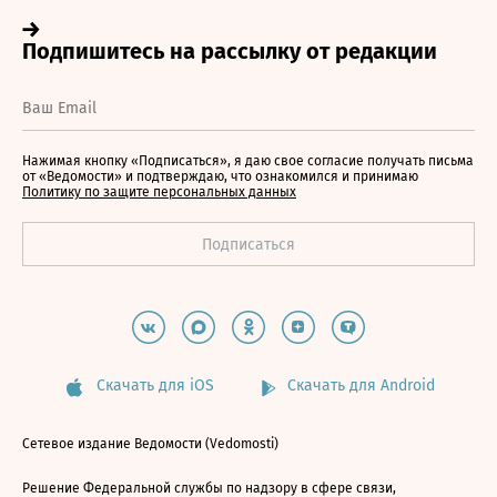
Нажимая кнопку «Подписаться», я даю свое согласие получать письма
от «Ведомости» и подтверждаю, что ознакомился и принимаю
Политику по защите персональных данных
Скачать для iOS
Скачать для Android
Сетевое издание Ведомости (Vedomosti)
Решение Федеральной службы по надзору в сфере связи,