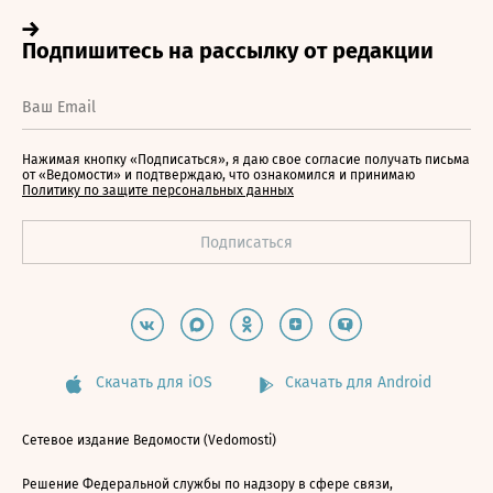
Нажимая кнопку «Подписаться», я даю свое согласие получать письма
от «Ведомости» и подтверждаю, что ознакомился и принимаю
Политику по защите персональных данных
Скачать для iOS
Скачать для Android
Сетевое издание Ведомости (Vedomosti)
Решение Федеральной службы по надзору в сфере связи,