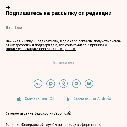
Нажимая кнопку «Подписаться», я даю свое согласие получать письма
от «Ведомости» и подтверждаю, что ознакомился и принимаю
Политику по защите персональных данных
Скачать для iOS
Скачать для Android
Сетевое издание Ведомости (Vedomosti)
Решение Федеральной службы по надзору в сфере связи,