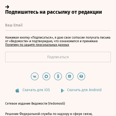
Нажимая кнопку «Подписаться», я даю свое согласие получать письма
от «Ведомости» и подтверждаю, что ознакомился и принимаю
Политику по защите персональных данных
Скачать для iOS
Скачать для Android
Сетевое издание Ведомости (Vedomosti)
Решение Федеральной службы по надзору в сфере связи,