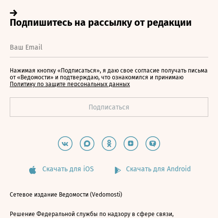
Нажимая кнопку «Подписаться», я даю свое согласие получать письма
от «Ведомости» и подтверждаю, что ознакомился и принимаю
Политику по защите персональных данных
Скачать для iOS
Скачать для Android
Сетевое издание Ведомости (Vedomosti)
Решение Федеральной службы по надзору в сфере связи,