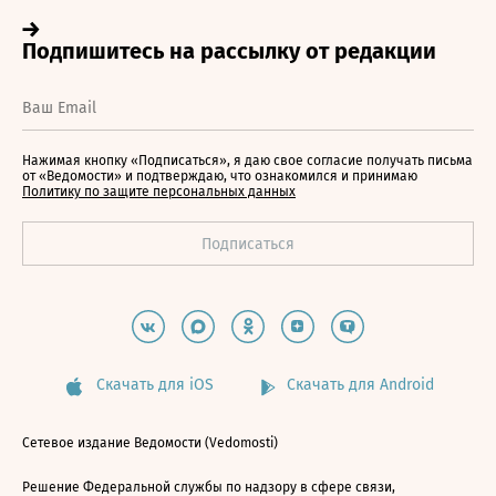
Нажимая кнопку «Подписаться», я даю свое согласие получать письма
от «Ведомости» и подтверждаю, что ознакомился и принимаю
Политику по защите персональных данных
Скачать для iOS
Скачать для Android
Сетевое издание Ведомости (Vedomosti)
Решение Федеральной службы по надзору в сфере связи,